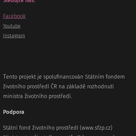
Sledujte nás:
Facebook
Youtube
Instagram
T
ento projekt je spolufinancován Státním fondem
životního prostředí ČR na základě rozhodnutí
ministra životního prostředí.
Podpora
Státní fond životního prostředí (www.sfzp.cz)