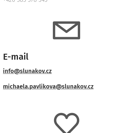
E-mail
info@slunakov.cz
michaela.pavlikova@slunakov.cz