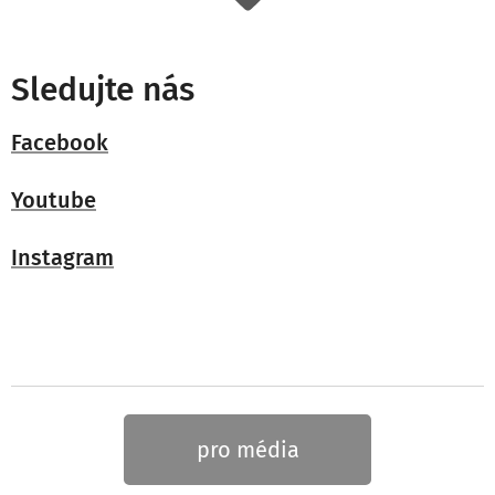
Sledujte nás
Facebook
Youtube
Instagram
pro média