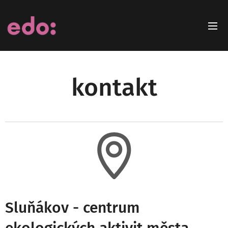
kontakt
Sluňákov - centrum