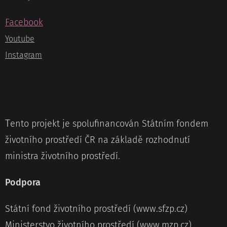
Facebook
Youtube
Instagram
T
ento projekt je spolufinancován Státním fondem
životního prostředí ČR na základě rozhodnutí
ministra životního prostředí.
Podpora
Státní fond životního prostředí (www.sfzp.cz)
Ministerstvo životního prostředí (www.mzp.cz)