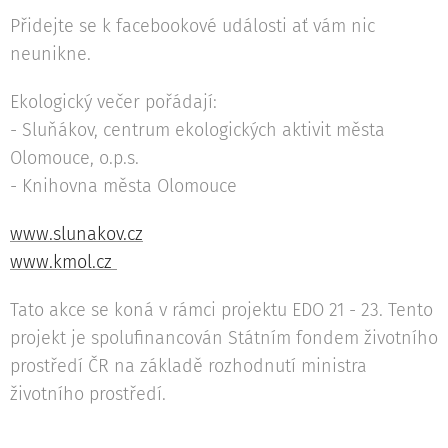
Přidejte se k facebookové události ať vám nic
neunikne.
Ekologický večer pořádají:
- Sluňákov, centrum ekologických aktivit města
Olomouce, o.p.s.
- Knihovna města Olomouce
www.slunakov.cz
www.kmol.cz
Tato akce se koná v rámci projektu EDO 21 - 23. Tento
projekt je spolufinancován Státním fondem životního
prostředí ČR na základě rozhodnutí ministra
životního prostředí.