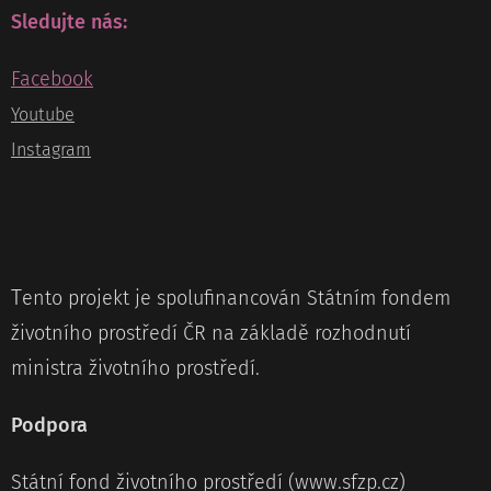
Sledujte nás:
Facebook
Youtube
Instagram
T
ento projekt je spolufinancován Státním fondem
životního prostředí ČR na základě rozhodnutí
ministra životního prostředí.
Podpora
Státní fond životního prostředí (www.sfzp.cz)