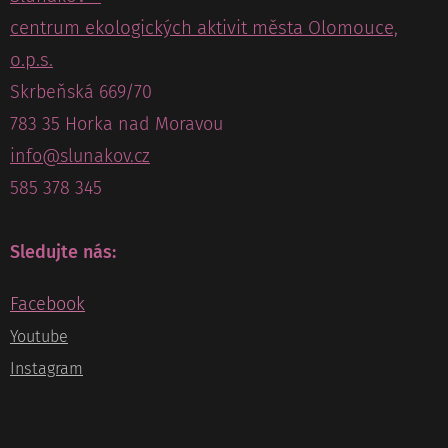
centrum ekologických aktivit města Olomouce,
o.p.s.
Skrbeňská 669/70
783 35 Horka nad Moravou
info@slunakov.cz
585 378 345
Sledujte nás:
Facebook
Youtube
Instagram