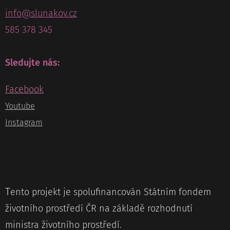
info@slunakov.cz
585 378 345
Sledujte nás:
Facebook
Youtube
Instagram
T
ento projekt je spolufinancován Státním fondem
životního prostředí ČR na základě rozhodnutí
ministra životního prostředí.