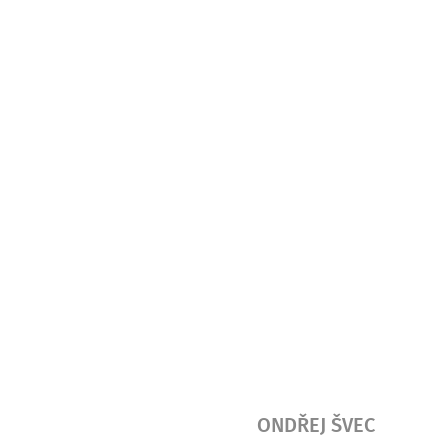
ONDŘEJ ŠVEC