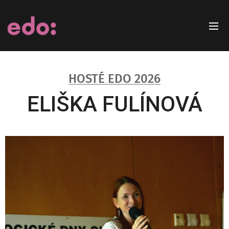
HOSTÉ EDO 2026
ELIŠKA FULÍNOVÁ