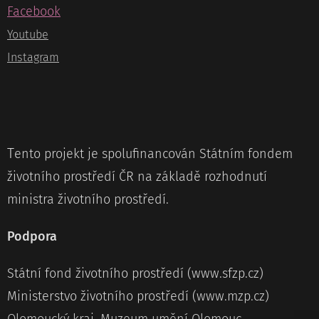
Facebook
Youtube
Instagram
T
ento projekt je spolufinancován Státním fondem
životního prostředí ČR na základě rozhodnutí
ministra životního prostředí.
Podpora
Státní fond životního prostředí (www.sfzp.cz)
Ministerstvo životního prostředí (www.mzp.cz)