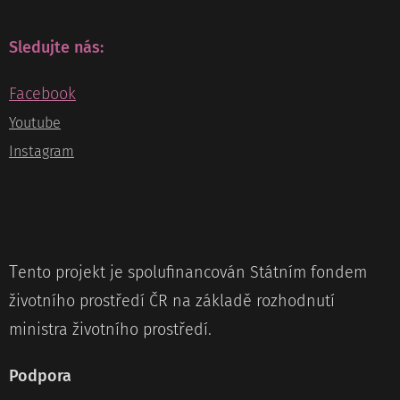
Sledujte nás:
Facebook
Youtube
Instagram
T
ento projekt je spolufinancován Státním fondem
životního prostředí ČR na základě rozhodnutí
ministra životního prostředí.
Podpora